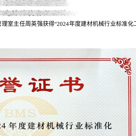
理室主任周英强获得“2024年度建材机械行业标准化