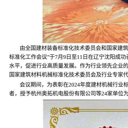
由全国建材装备标准化技术委员会和国家建筑
标准化工作会议”于7月9日至11日在辽宁沈阳
水平，促进行业高质量发展。作为行业领先企业
国家建筑材料机械标准化技术委员会及行业专家
会议期间，为表彰在2024年度建材机械行
者，授予杭州奥拓机电股份有限公司等24家单位为