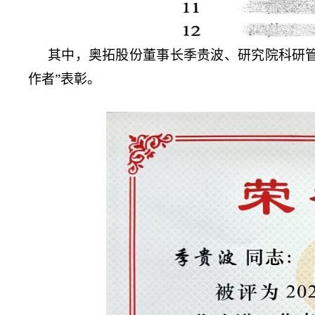
其中，奥拓股份董事长季贵波、研究院科研管
作者”表彰。