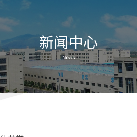
新闻中心
News