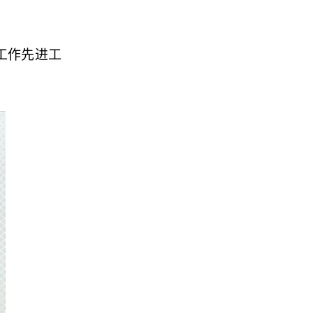
工作先进工