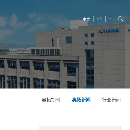
EN
+
中文
奥拓期刊
奥拓新闻
行业新闻