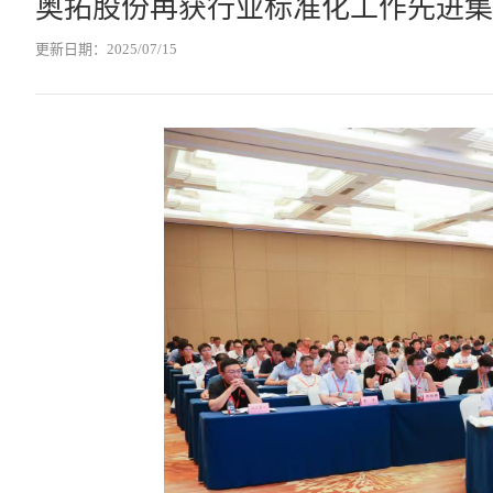
奥拓股份再获行业标准化工作先进集
更新日期：2025/07/15