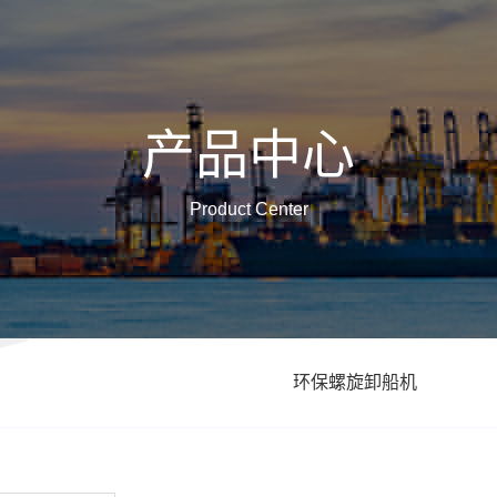
产品中心
Product Center
环保螺旋卸船机