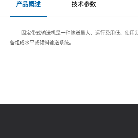
产品概述
技术参数
固定带式输送机是一种输送量大、运行费用低、使用范
备组成水平或倾斜输送系统。