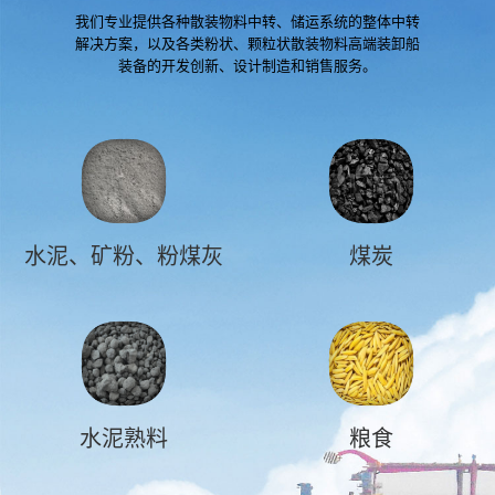
我们专业提供各种散装物料中转、储运系统的整体中转
解决方案，以及各类粉状、颗粒状散装物料高端装卸船
装备的开发创新、设计制造和销售服务。
水泥、矿粉、粉煤灰
煤炭
水泥熟料
粮食