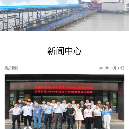
新闻中心
奥拓新闻
2026年 07月 17日