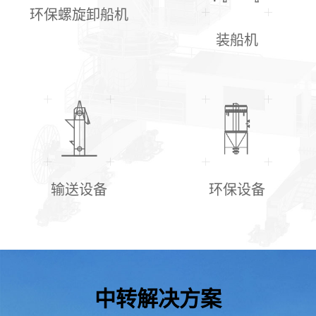
环保螺旋卸船机
装船机
输送设备
环保设备
中转解决方案