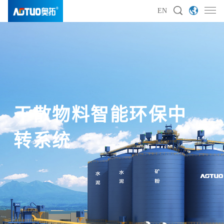
EN
干散物料智能环保中
干散物料智能环保中
干散物料智能环保中
干散物料智能环保中
转系统
转系统
转系统
转系统