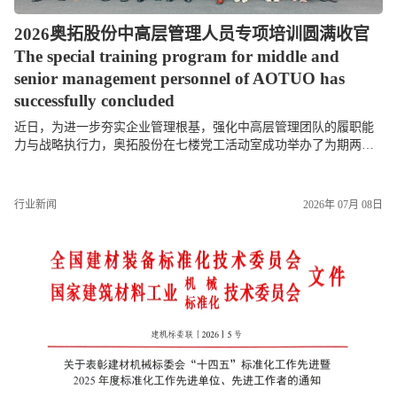
2026奥拓股份中高层管理人员专项培训圆满收官
The special training program for middle and
senior management personnel of AOTUO has
successfully concluded
近日，为进一步夯实企业管理根基，强化中高层管理团队的履职能
力与战略执行力，奥拓股份在七楼党工活动室成功举办了为期两天
的中高层管理人员专项培训。本次培训紧紧围绕“明确管理职责、统
一战略思想、提升...
行业新闻
2026年 07月 08日